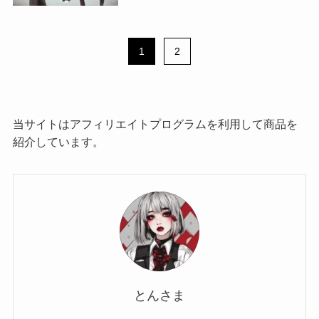
1
2
当サイトはアフィリエイトプログラムを利用して商品を
紹介しています。
とんさま