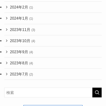
2024年2月
(1)
2024年1月
(1)
2023年11月
(3)
2023年10月
(4)
2023年9月
(4)
2023年8月
(4)
2023年7月
(2)