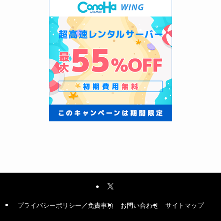
プライバシーポリシー／免責事項
お問い合わせ
サイトマップ