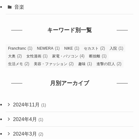
音楽
キーワード別一覧
(1)
(1)
(1)
(2)
(1)
Francfranc
NEWERA
NIKE
セカスト
入院
(2)
(1)
(4)
(1)
大奥
女性漫画
家電・パソコン
断捨離
(2)
(2)
(1)
(2)
生活メモ
美容・ファッション
趣味
進撃の巨人
月別アーカイブ
2024年11月
(1)
2024年4月
(1)
2024年3月
(2)