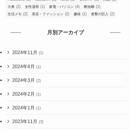
(2)
(1)
(4)
(1)
大奥
女性漫画
家電・パソコン
断捨離
(2)
(2)
(1)
(2)
生活メモ
美容・ファッション
趣味
進撃の巨人
月別アーカイブ
2024年11月
(1)
2024年4月
(1)
2024年3月
(2)
2024年2月
(1)
2024年1月
(1)
2023年11月
(3)