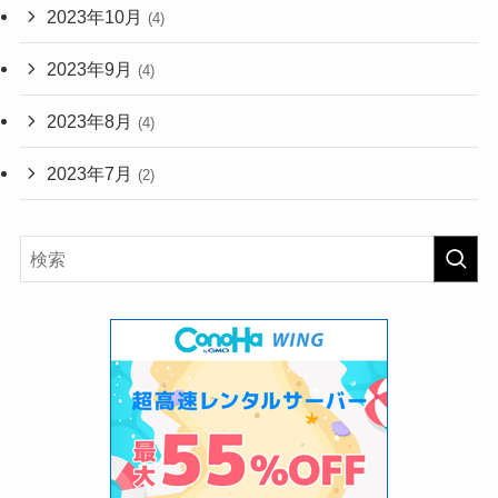
2023年10月
(4)
2023年9月
(4)
2023年8月
(4)
2023年7月
(2)