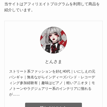
当サイトはアフィリエイトプログラムを利用して商品を
紹介しています。
とんさま
ストリート系ファッションを好む40代｜いにしえの元
バンギャ｜無名ながらインディーズバンド・レコーデ
ィング参加経験有｜趣味はピアノ｜軽いアニオタ｜モ
ノトーンやラグジュアリー系のインテリアに憧れる
が……