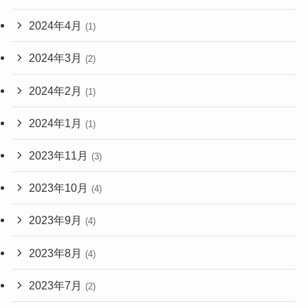
2024年4月
(1)
2024年3月
(2)
2024年2月
(1)
2024年1月
(1)
2023年11月
(3)
2023年10月
(4)
2023年9月
(4)
2023年8月
(4)
2023年7月
(2)