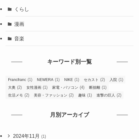
くらし
漫画
音楽
キーワード別一覧
(1)
(1)
(1)
(2)
(1)
Francfranc
NEWERA
NIKE
セカスト
入院
(2)
(1)
(4)
(1)
大奥
女性漫画
家電・パソコン
断捨離
(2)
(2)
(1)
(2)
生活メモ
美容・ファッション
趣味
進撃の巨人
月別アーカイブ
2024年11月
(1)