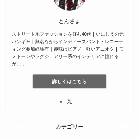
とんさま
ストリート系ファッションを好む40代｜いにしえの元
バンギャ｜無名ながらインディーズバンド・レコーデ
ィング参加経験有｜趣味はピアノ｜軽いアニオタ｜モ
ノトーンやラグジュアリー系のインテリアに憧れる
が……
詳しくはこちら
カテゴリー