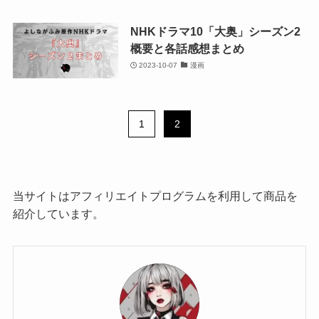
NHKドラマ10「大奥」シーズン2
概要と各話感想まとめ
2023-10-07
漫画
1
2
当サイトはアフィリエイトプログラムを利用して商品を
紹介しています。