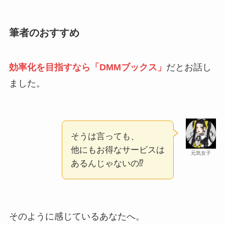
筆者のおすすめ
効率化を目指すなら「DMMブックス」
だとお話し
ました。
そうは言っても、
他にもお得なサービスは
元気女子
あるんじゃないの⁉
そのように感じているあなたへ。