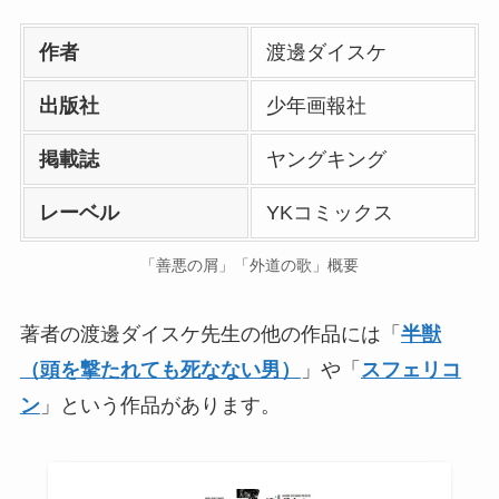
作者
渡邊ダイスケ
出版社
少年画報社
掲載誌
ヤングキング
レーベル
YKコミックス
「善悪の屑」「外道の歌」概要
著者の渡邊ダイスケ先生の他の作品には「
半獣
（頭を撃たれても死なない男）
」や「
スフェリコ
ン
」という作品があります。