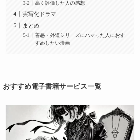
高く評価した人の感想
実写化ドラマ
まとめ
善悪・外道シリーズにハマった人におす
すめしたい漫画
おすすめ電子書籍サービス一覧