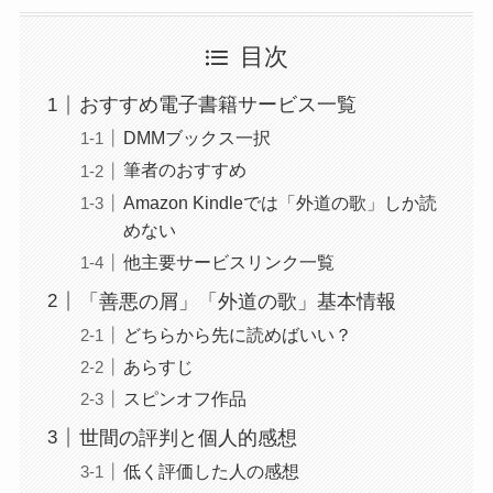
目次
おすすめ電子書籍サービス一覧
DMMブックス一択
筆者のおすすめ
Amazon Kindleでは「外道の歌」しか読
めない
他主要サービスリンク一覧
「善悪の屑」「外道の歌」基本情報
どちらから先に読めばいい？
あらすじ
スピンオフ作品
世間の評判と個人的感想
低く評価した人の感想