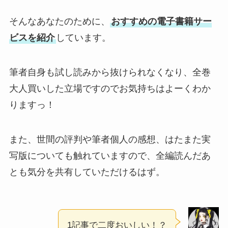
そんなあなたのために、
おすすめの電子書籍サー
ビスを紹介
しています。
筆者自身も試し読みから抜けられなくなり、全巻
大人買いした立場ですのでお気持ちはよーくわか
りますっ！
また、世間の評判や筆者個人の感想、はたまた実
写版についても触れていますので、全編読んだあ
とも気分を共有していただけるはず。
1記事で二度おいしい！？