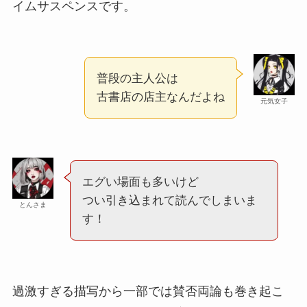
イムサスペンスです。
普段の主人公は
古書店の店主なんだよね
元気女子
エグい場面も多いけど
つい引き込まれて読んでしまいま
とんさま
す！
過激すぎる描写から一部では賛否両論も巻き起こ