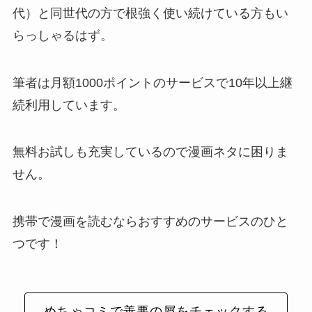
代）と同世代の方で根強く使い続けている方もい
らっしゃるはず。
筆者は月額1000ポイントのサービスで10年以上継
続利用しています。
無料お試しも充実しているので漫画ネタに困りま
せん。
携帯で漫画を読むならおすすめのサービスのひと
つです！
めちゃコミで善悪の屑をチェックする