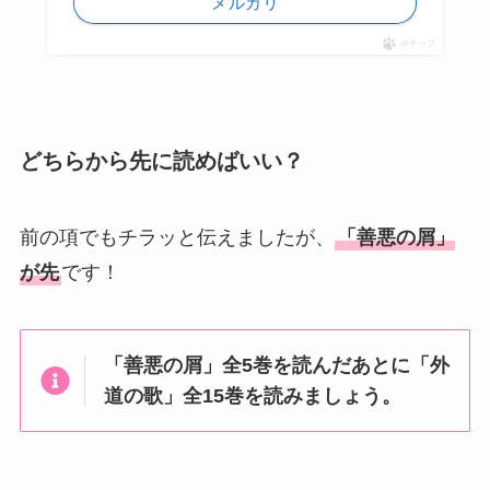
メルカリ
ポチップ
どちらから先に読めばいい？
前の項でもチラッと伝えましたが、
「善悪の屑」
が先
です！
「善悪の屑」全5巻を読んだあとに「外
道の歌」全15巻を読みましょう。