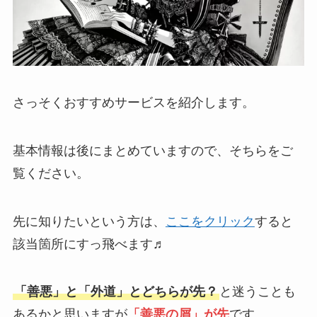
さっそくおすすめサービスを紹介します。
基本情報は後にまとめていますので、そちらをご
覧ください。
先に知りたいという方は、
ここをクリック
すると
該当箇所にすっ飛べます♬
「善悪」と「外道」とどちらが先？
と迷うことも
あるかと思いますが
「善悪の屑」が先
です。