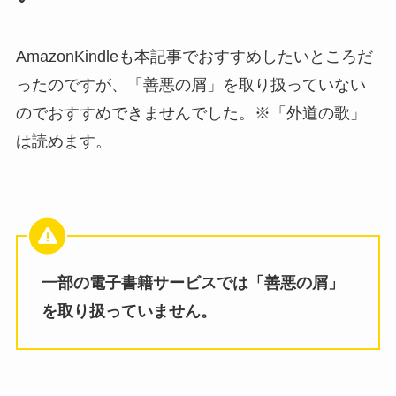
AmazonKindleも本記事でおすすめしたいところだ
ったのですが、「善悪の屑」を取り扱っていない
のでおすすめできませんでした。※「外道の歌」
は読めます。
一部の電子書籍サービスでは「善悪の屑」
を取り扱っていません。