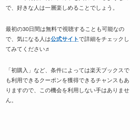
で、好きな人は一層楽しめることでしょう。
最初の30日間は無料で視聴することも可能なの
で、気になる人は
公式サイト
で詳細をチェックし
てみてください♬
「初購入」など、条件によっては楽天ブックスで
も利用できるクーポンを獲得できるチャンスもあ
りますので、この機会を利用しない手はありませ
ん。