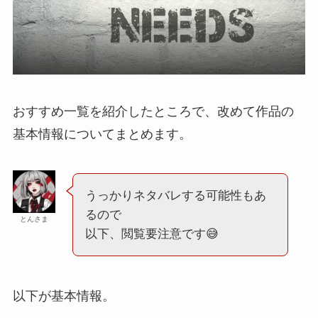
おすすめ一覧を紹介したところで、改めて作品の
基本情報についてまとめます。
うっかりネタバレする可能性もあ
るので
とんさま
以下、閲覧要注意です😅
以下が基本情報。