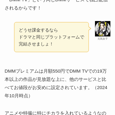
されるからです！
どうせ課金するなら
ドラマと同じプラットフォームで
元気女子
完結させましょ！
DMMプレミアムは月額550円でDMM TVでの19万
本以上の作品が見放題な上に、他のサービスと比
べてお値段がお安めに設定されています。（2024
年10月時点）
アニメや特撮に特にチカラを入れているようなの