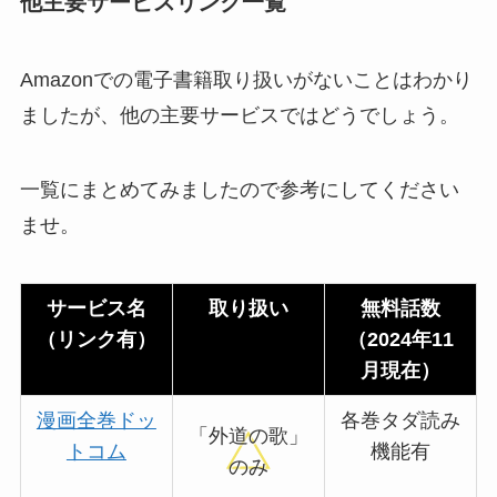
他主要サービスリンク一覧
Amazonでの電子書籍取り扱いがないことはわかり
ましたが、他の主要サービスではどうでしょう。
一覧にまとめてみましたので参考にしてください
ませ。
サービス名
取り扱い
無料話数
（リンク有）
（2024年11
月現在）
漫画全巻ドッ
各巻タダ読み
「外道の歌」
トコム
機能有
のみ