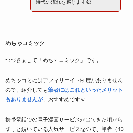
時代の流れを感じます😅
めちゃコミック
つづきまして「めちゃコミック」です。
めちゃコミにはアフィリエイト制度がありません
ので、紹介しても
筆者にはこれといったメリット
もありませんが
、おすすめですｗ
携帯電話での電子漫画サービスが出てきた頃から
ずっと続いている人気サービスなので、筆者（40