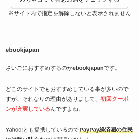
※サイト内で指定を解除しないと表示されません
ebookjapan
さいごにおすすめするのが
ebookjapan
です。
どこのサイトでもおすすめしている事が多いので
すが、それなりの理由がありまして、
初回クーポ
ンが充実している
んですよね。
Yahoo!とも提携しているので
PayPay経済圏の住民