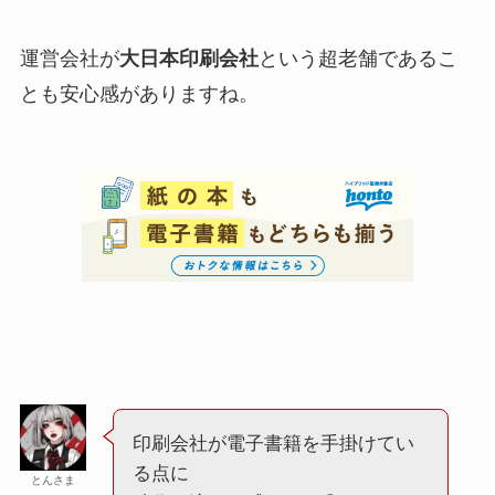
運営会社が
大日本印刷会社
という超老舗であるこ
とも安心感がありますね。
印刷会社が電子書籍を手掛けてい
る点に
とんさま