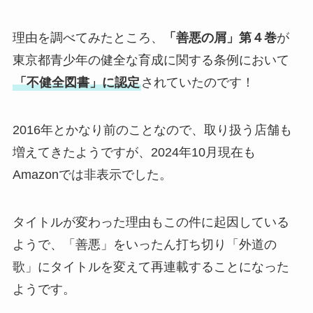
理由を調べてみたところ、
「善悪の屑」第４巻
が
東京都青少年の健全な育成に関する条例において
「不健全図書」に認定
されていたのです！
2016年とかなり前のことなので、取り扱う店舗も
増えてきたようですが、2024年10月現在も
Amazonでは非表示でした。
タイトルが変わった理由もこの件に起因している
ようで、「善悪」をいったん打ち切り「外道の
歌」にタイトルを変えて再連載することになった
ようです。