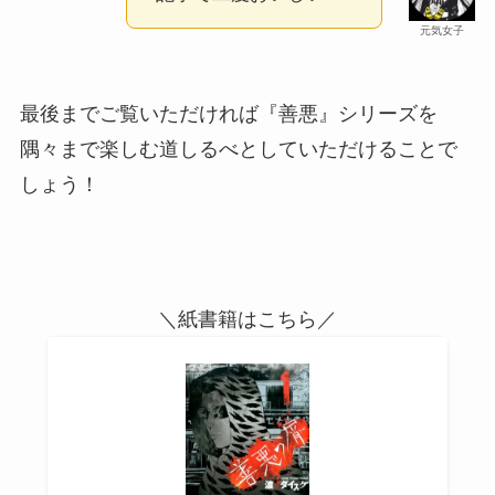
元気女子
最後までご覧いただければ『善悪』シリーズを
隅々まで楽しむ道しるべとしていただけることで
しょう！
＼紙書籍はこちら／