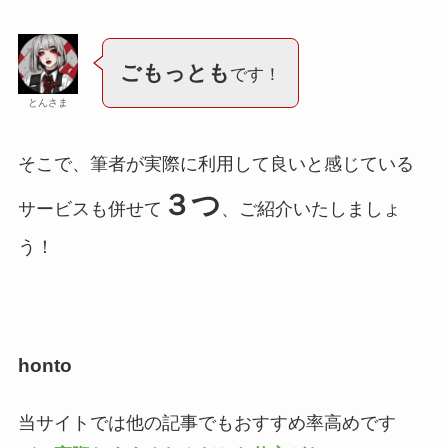
ごもっとも
です！
とんさま
そこで、筆者が実際に利用して良いと感じている
３つ
サービスも併せて
、ご紹介いたしましょ
う！
honto
当サイトでは他の記事でもおすすめ率高めです