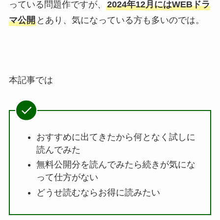
っている問題作ですが、
2024年12月にはWEBドラ
マ公開
とあり、気になっている方も多いのでは。
本記事では
おすすめに出てきたから何となく試しに
読んでみた
無料公開分を読んでみたら続きが気にな
って仕方がない
どうせ読むならお得に読みたい