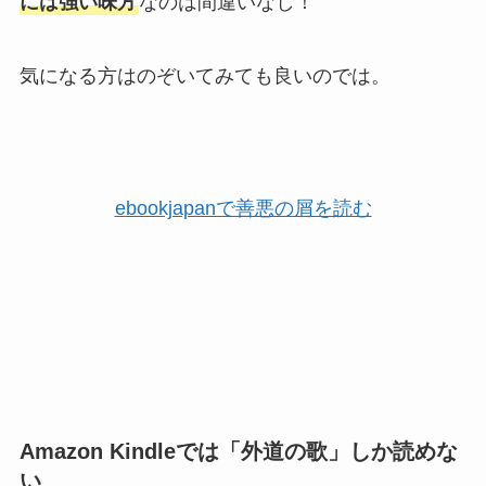
には強い味方
なのは間違いなし！
気になる方はのぞいてみても良いのでは。
ebookjapanで善悪の屑を読む
Amazon Kindleでは「外道の歌」しか読めな
い